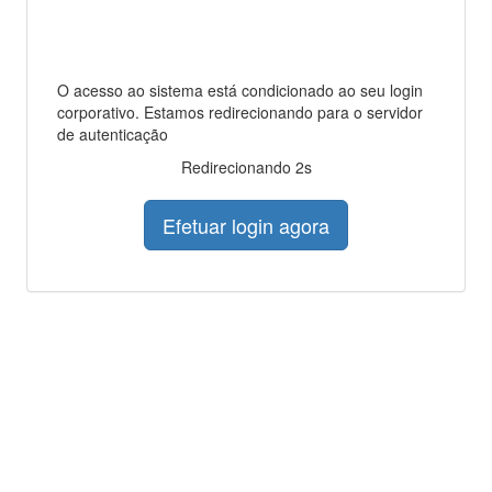
O acesso ao sistema está condicionado ao seu login
corporativo. Estamos redirecionando para o servidor
de autenticação
Redirecionando 2s
Efetuar login agora